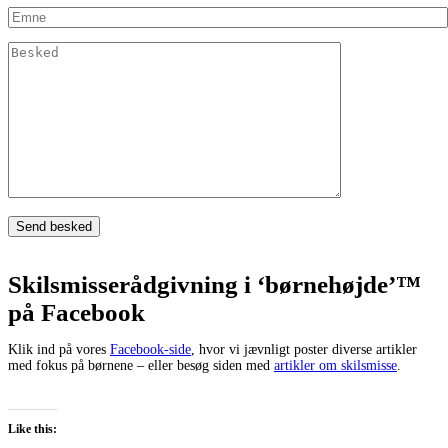
Skilsmisserådgivning i ‘børnehøjde’™
på Facebook
Klik ind på vores
Facebook-side
, hvor vi jævnligt poster diverse artikler
med fokus på børnene – eller besøg siden med
artikler om skilsmisse
.
Like this: