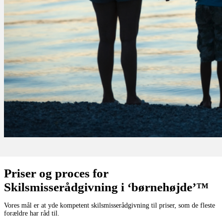
Priser og proces for
Skilsmisserådgivning i ‘børnehøjde’™
Vores mål er at yde kompetent skilsmisserådgivning til priser, som de fleste
forældre har råd til.