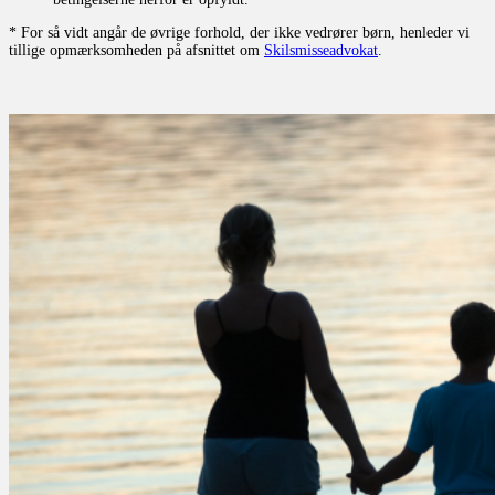
* For så vidt angår de øvrige forhold, der ikke vedrører børn, henleder vi
tillige opmærksomheden på afsnittet om
Skilsmisseadvokat
.