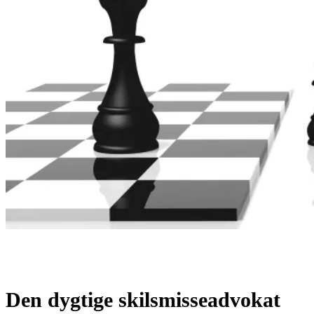
Den dygtige skilsmisseadvokat