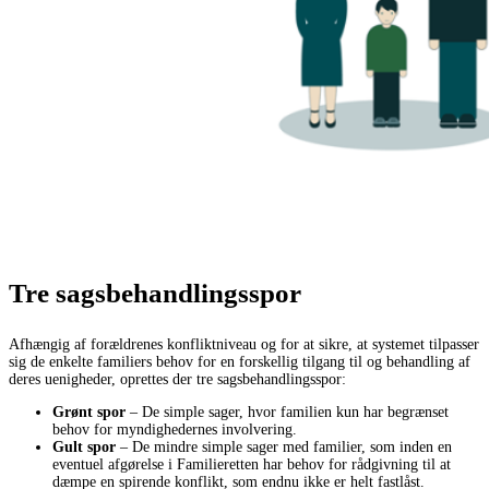
Tre sagsbehandlingsspor
Afhængig af forældrenes konfliktniveau og for at sikre, at systemet tilpasser
sig de enkelte familiers behov for en forskellig tilgang til og behandling af
deres uenigheder, oprettes der tre sagsbehandlingsspor:
Grønt spor
– De simple sager, hvor familien kun har begrænset
behov for myndighedernes involvering.
Gult spor
– De mindre simple sager med familier, som inden en
eventuel afgørelse i Familieretten har behov for rådgivning til at
dæmpe en spirende konflikt, som endnu ikke er helt fastlåst.