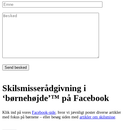
Skilsmisserådgivning i
‘børnehøjde’™ på Facebook
Klik ind på vores
Facebook-side
, hvor vi jævnligt poster diverse artikler
med fokus på børnene – eller besøg siden med
artikler om skilsmisse
.