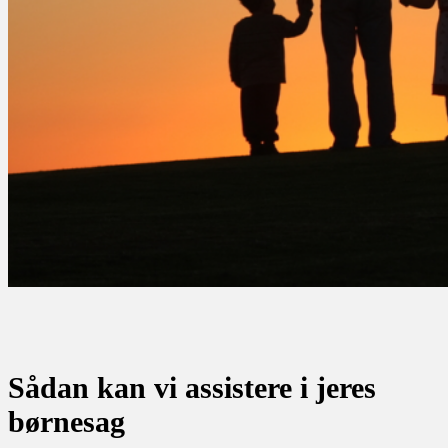
Sådan kan vi assistere i jeres
børnesag