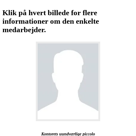
Klik på hvert billede for flere
informationer om den enkelte
medarbejder.
Kontorets uundværlige piccolo