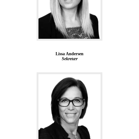
Lissa Andersen
Sekretær