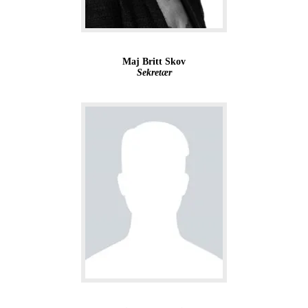
Maj Britt Skov
Sekretær