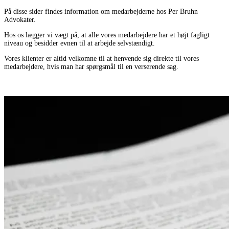
På disse sider findes information om medarbejderne hos Per Bruhn
Advokater.
Hos os lægger vi vægt på, at alle vores medarbejdere har et højt fagligt
niveau og besidder evnen til at arbejde selvstændigt.
Vores klienter er altid velkomne til at henvende sig direkte til vores
medarbejdere, hvis man har spørgsmål til en verserende sag.