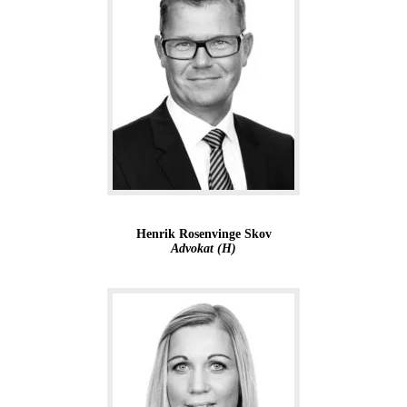
Henrik Rosenvinge Skov
Advokat (H)