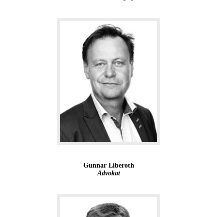
Gunnar Liberoth
Advokat