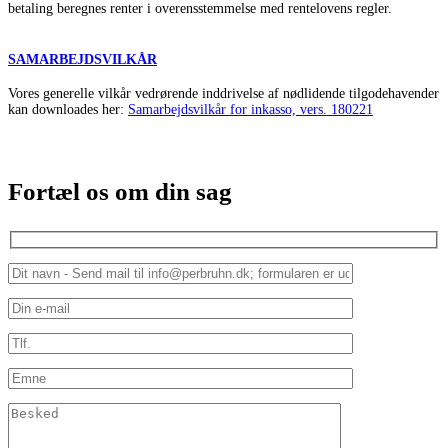
betaling beregnes renter i overensstemmelse med rentelovens regler.
SAMARBEJDSVILKÅR
Vores generelle vilkår vedrørende inddrivelse af nødlidende tilgodehavender
kan downloades her:
Samarbejdsvilkår for inkasso, vers. 180221
Fortæl os om din sag