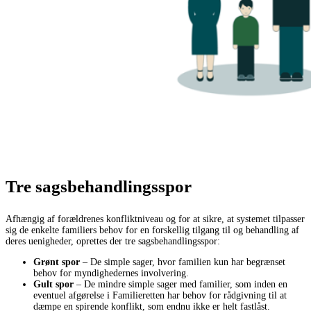
Tre sagsbehandlingsspor
Afhængig af forældrenes konfliktniveau og for at sikre, at systemet tilpasser
sig de enkelte familiers behov for en forskellig tilgang til og behandling af
deres uenigheder, oprettes der tre sagsbehandlingsspor:
Grønt spor
– De simple sager, hvor familien kun har begrænset
behov for myndighedernes involvering.
Gult spor
– De mindre simple sager med familier, som inden en
eventuel afgørelse i Familieretten har behov for rådgivning til at
dæmpe en spirende konflikt, som endnu ikke er helt fastlåst.