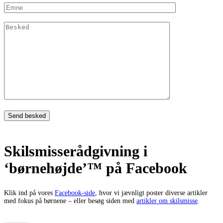
Skilsmisserådgivning i
‘børnehøjde’™ på Facebook
Klik ind på vores
Facebook-side
, hvor vi jævnligt poster diverse artikler
med fokus på børnene – eller besøg siden med
artikler om skilsmisse
.