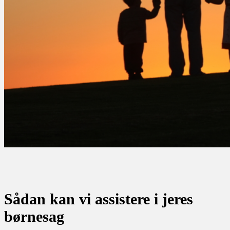
Sådan kan vi assistere i jeres
børnesag