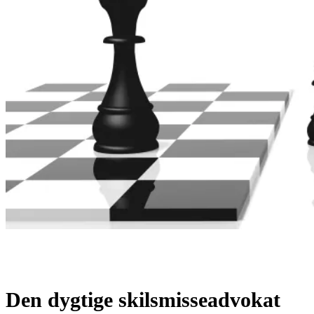
Den dygtige skilsmisseadvokat