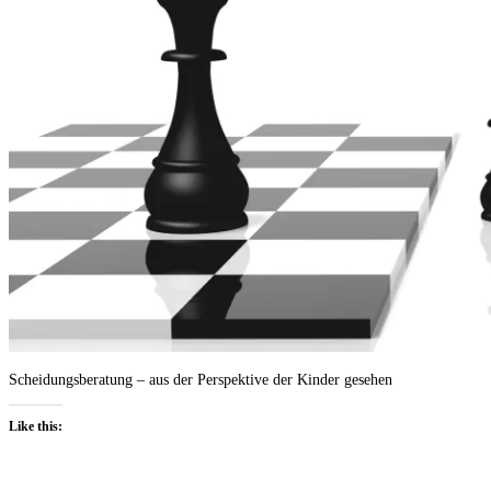
Scheidungsberatung – aus der Perspektive der Kinder gesehen
Like this: